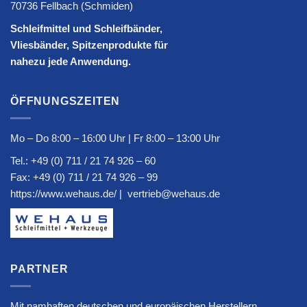
70736 Fellbach (Schmiden)
Schleifmittel und Schleifbänder,
Vliesbänder, Spitzenprodukte für
nahezu jede Anwendung.
ÖFFNUNGSZEITEN
Mo – Do 8:00 – 16:00 Uhr | Fr 8:00 – 13:00 Uhr
Tel.:
+49 (0) 711 / 21 74 926 – 60
Fax: +49 (0) 711 / 21 74 926 – 99
https://www.wehaus.de/
|
vertrieb@wehaus.de
PARTNER
Mit namhaften deutschen und europäischen Herstellern