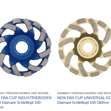
DIAMANT-TRENNSCHEIBEN UND BOHRKRONEN
 FAN CUP INDUSTRIEBODEN
NEW FAN CUP UNIVERSAL G
 Diamant Schleiftopf 100-
Diamant Schleiftopf 100-180mm
mm