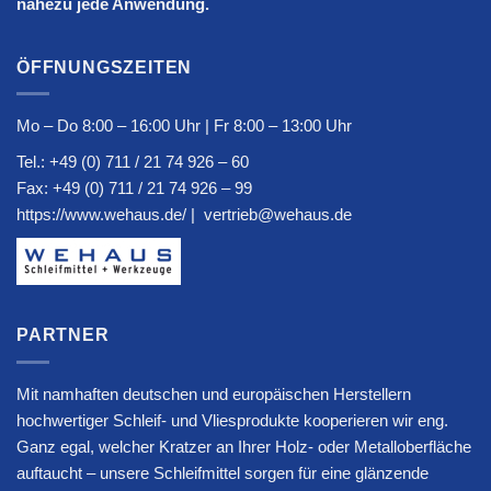
nahezu jede Anwendung.
ÖFFNUNGSZEITEN
Mo – Do 8:00 – 16:00 Uhr | Fr 8:00 – 13:00 Uhr
Tel.:
+49 (0) 711 / 21 74 926 – 60
Fax: +49 (0) 711 / 21 74 926 – 99
https://www.wehaus.de/
|
vertrieb@wehaus.de
PARTNER
Mit namhaften deutschen und europäischen Herstellern
hochwertiger Schleif- und Vliesprodukte kooperieren wir eng.
Ganz egal, welcher Kratzer an Ihrer Holz- oder Metalloberfläche
auftaucht – unsere Schleifmittel sorgen für eine glänzende