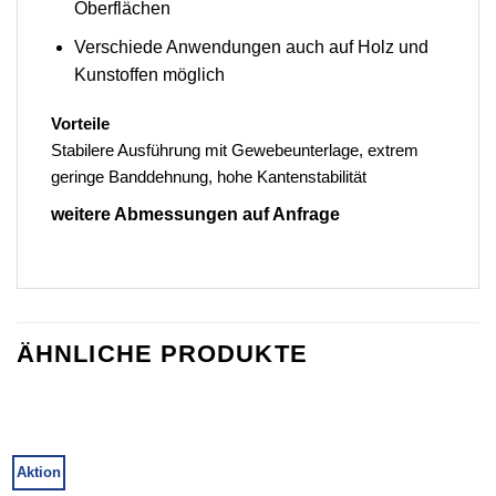
Oberflächen
Verschiede Anwendungen auch auf Holz und
Kunstoffen möglich
Vorteile
Stabilere Ausführung mit Gewebeunterlage, extrem
geringe Banddehnung, hohe Kantenstabilität
weitere Abmessungen auf Anfrage
ÄHNLICHE PRODUKTE
Aktion