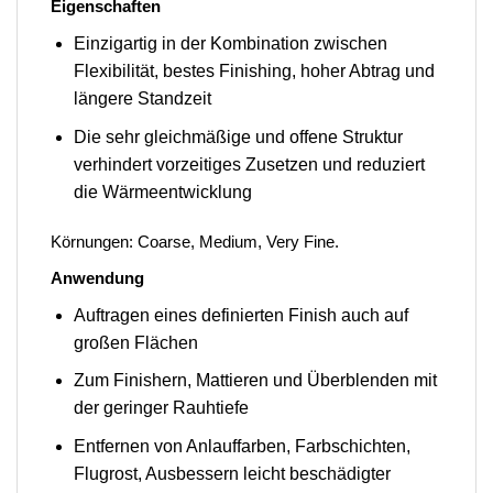
Eigenschaften
Einzigartig in der Kombination zwischen
Flexibilität, bestes Finishing, hoher Abtrag und
längere Standzeit
Die sehr gleichmäßige und offene Struktur
verhindert vorzeitiges Zusetzen und reduziert
die Wärmeentwicklung
Körnungen: Coarse, Medium, Very Fine.
Anwendung
Auftragen eines definierten Finish auch auf
großen Flächen
Zum Finishern, Mattieren und Überblenden mit
der geringer Rauhtiefe
Entfernen von Anlauffarben, Farbschichten,
Flugrost, Ausbessern leicht beschädigter