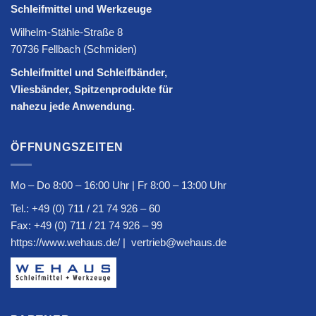
Schleifmittel und Werkzeuge
Wilhelm-Stähle-Straße 8
70736 Fellbach (Schmiden)
Schleifmittel und Schleifbänder,
Vliesbänder, Spitzenprodukte für
nahezu jede Anwendung.
ÖFFNUNGSZEITEN
Mo – Do 8:00 – 16:00 Uhr | Fr 8:00 – 13:00 Uhr
Tel.:
+49 (0) 711 / 21 74 926 – 60
Fax: +49 (0) 711 / 21 74 926 – 99
https://www.wehaus.de/
|
vertrieb@wehaus.de