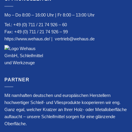
Mo – Do 8:00 – 16:00 Uhr | Fr 8:00 – 13:00 Uhr
Tel.:
+49 (0) 711 / 21 74 926 – 60
Fax: +49 (0) 711 / 21 74 926 – 99
https://www.wehaus.de/
|
vertrieb@wehaus.de
PARTNER
Mit namhaften deutschen und europäischen Herstellern
hochwertiger Schleif- und Vliesprodukte kooperieren wir eng.
Ganz egal, welcher Kratzer an Ihrer Holz- oder Metalloberfläche
auftaucht – unsere Schleifmittel sorgen für eine glänzende
Oberfläche.