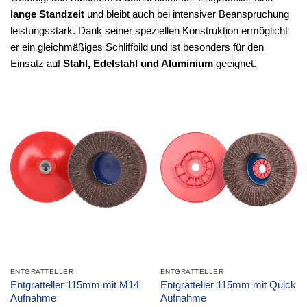
lange Standzeit
und bleibt auch bei intensiver Beanspruchung
leistungsstark. Dank seiner speziellen Konstruktion ermöglicht
er ein gleichmäßiges Schliffbild und ist besonders für den
Einsatz auf
Stahl, Edelstahl und Aluminium
geeignet.
ENTGRATTELLER
ENTGRATTELLER
Entgratteller 115mm mit M14
Entgratteller 115mm mit Quick
Aufnahme
Aufnahme