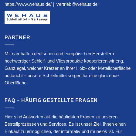
https://www.wehaus.de/
|
vertrieb@wehaus.de
PARTNER
Mit namhaften deutschen und europäischen Herstellern
hochwertiger Schleif- und Vliesprodukte kooperieren wir eng.
Ganz egal, welcher Kratzer an Ihrer Holz- oder Metalloberfläche
auftaucht – unsere Schleifmittel sorgen für eine glänzende
Oberfläche.
FAQ – HÄUFIG GESTELLTE FRAGEN
Hier sind Antworten auf die häufigsten Fragen zu unseren
Bestellprozessen und Services. Es ist unser Ziel, Ihnen einen
Einkauf zu ermöglichen, der informativ und mühelos ist. Für