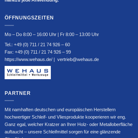
ÖFFNUNGSZEITEN
Mo – Do 8:00 – 16:00 Uhr | Fr 8:00 – 13:00 Uhr
Tel.:
+49 (0) 711 / 21 74 926 – 60
Fax: +49 (0) 711 / 21 74 926 – 99
https://www.wehaus.de/
|
vertrieb@wehaus.de
PARTNER
Mit namhaften deutschen und europäischen Herstellern
hochwertiger Schleif- und Vliesprodukte kooperieren wir eng.
Ganz egal, welcher Kratzer an Ihrer Holz- oder Metalloberfläche
auftaucht – unsere Schleifmittel sorgen für eine glänzende