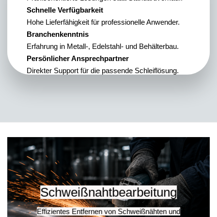
Schnelle Verfügbarkeit
Hohe Lieferfähigkeit für professionelle Anwender.
Branchenkenntnis
Erfahrung in Metall-, Edelstahl- und Behälterbau.
Persönlicher Ansprechpartner
Direkter Support für die passende Schleiflösung.
Schweißnahtbearbeitung
Effizientes Entfernen von Schweißnähten und