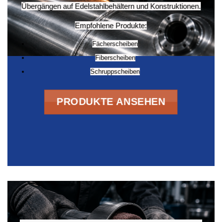
Übergängen auf Edelstahlbehältern und Konstruktionen.
Empfohlene Produkte:
Fächerscheiben
Fiberscheiben
Schruppscheiben
PRODUKTE ANSEHEN