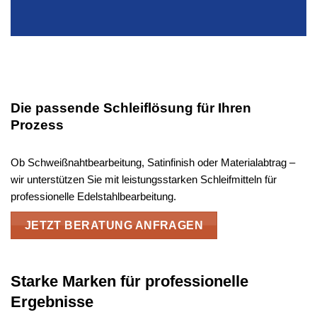
Die passende Schleiflösung für Ihren
Prozess
Ob Schweißnahtbearbeitung, Satinfinish oder Materialabtrag –
wir unterstützen Sie mit leistungsstarken Schleifmitteln für
professionelle Edelstahlbearbeitung.
JETZT BERATUNG ANFRAGEN
Starke Marken für professionelle
Ergebnisse