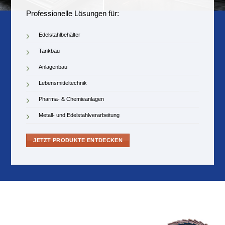
Professionelle Lösungen für:
Edelstahlbehälter
Tankbau
Anlagenbau
Lebensmitteltechnik
Pharma- & Chemieanlagen
Metall- und Edelstahlverarbeitung
JETZT PRODUKTE ENTDECKEN