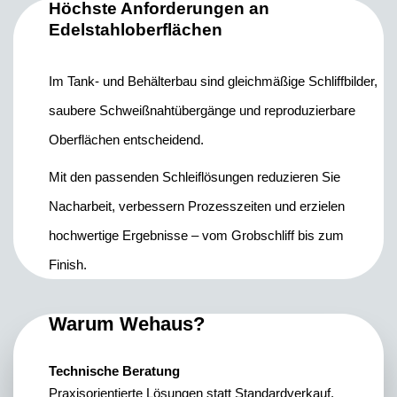
Höchste Anforderungen an
Edelstahloberflächen
Im Tank- und Behälterbau sind gleichmäßige Schliffbilder,
saubere Schweißnahtübergänge und reproduzierbare
Oberflächen entscheidend.
Mit den passenden Schleiflösungen reduzieren Sie
Nacharbeit, verbessern Prozesszeiten und erzielen
hochwertige Ergebnisse – vom Grobschliff bis zum
Finish.
Warum Wehaus?
Technische Beratung
Praxisorientierte Lösungen statt Standardverkauf.