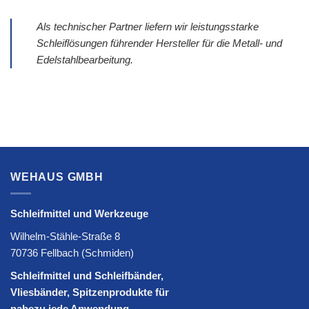
Als technischer Partner liefern wir leistungsstarke
Schleiflösungen führender Hersteller für die Metall- und
Edelstahlbearbeitung.
WEHAUS GMBH
Schleifmittel und Werkzeuge
Wilhelm-Stähle-Straße 8
70736 Fellbach (Schmiden)
Schleifmittel und Schleifbänder,
Vliesbänder, Spitzenprodukte für
nahezu jede Anwendung.