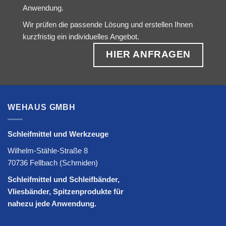
Anwendung.
Wir prüfen die passende Lösung und erstellen Ihnen
kurzfristig ein individuelles Angebot.
HIER ANFRAGEN
WEHAUS GMBH
Schleifmittel und Werkzeuge
Wilhelm-Stähle-Straße 8
70736 Fellbach (Schmiden)
Schleifmittel und Schleifbänder,
Vliesbänder, Spitzenprodukte für
nahezu jede Anwendung.