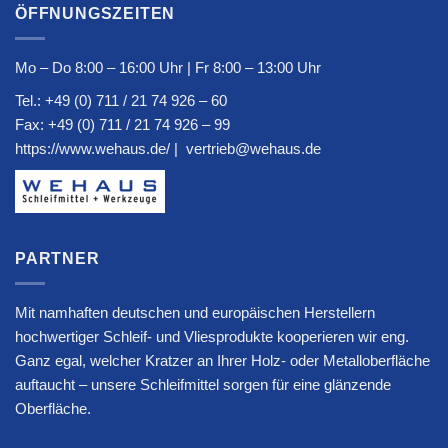
ÖFFNUNGSZEITEN
Mo – Do 8:00 – 16:00 Uhr | Fr 8:00 – 13:00 Uhr
Tel.:
+49 (0) 711 / 21 74 926 – 60
Fax: +49 (0) 711 / 21 74 926 – 99
https://www.wehaus.de/
|
vertrieb@wehaus.de
PARTNER
Mit namhaften deutschen und europäischen Herstellern
hochwertiger Schleif- und Vliesprodukte kooperieren wir eng.
Ganz egal, welcher Kratzer an Ihrer Holz- oder Metalloberfläche
auftaucht – unsere Schleifmittel sorgen für eine glänzende
Oberfläche.