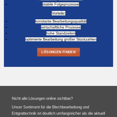
stabile Folgeprozesse
Vorteile:
konstante Bearbeitungsqualität
wirtschaftliche Prozesse
hohe Standzeiten
optimierte Bearbeitung großer Stückzahlen
LÖSUNGEN FINDEN
Nicht alle Lösungen online sichtbar?
Unser Sortiment für die Blechbearbeitung und
Entgrattechnik ist deutlich umfangreicher als die aktuell