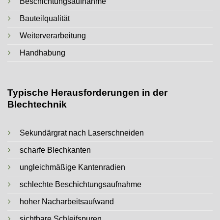
Beschichtungsaufnahme
Bauteilqualität
Weiterverarbeitung
Handhabung
Typische Herausforderungen in der
Blechtechnik
Sekundärgrat nach Laserschneiden
scharfe Blechkanten
ungleichmäßige Kantenradien
schlechte Beschichtungsaufnahme
hoher Nacharbeitsaufwand
sichtbare Schleifspuren