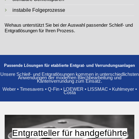
instabile Folgeprozesse
Wehaus unterstützt Sie bei der Auswahl passender Schleif- und
Entgratlösungen für Ihren Prozess.
Passende Lösungen für etablierte Entgrat- und Verrundungsanlagen
Unsere Schleif- und Entgratlösungen kommen in unterschiedlichsten
Anwendungen der modernen Blechbearbeitung und
Kantenverrundung zum Einsatz.
Weber • Timesavers • Q-Fin • LOEWER • LISSMAC • Kuhlmeyer •
Costa
Entgratteller für handgeführte