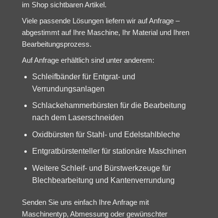
im Shop sichtbaren Artikel.
Viele passende Lösungen liefern wir auf Anfrage –
abgestimmt auf Ihre Maschine, Ihr Material und Ihren
Bearbeitungsprozess.
Auf Anfrage erhältlich sind unter anderem:
Schleifbänder für Entgrat- und
Verrundungsanlagen
Schlackehammerbürsten für die Bearbeitung
nach dem Laserschneiden
Oxidbürsten für Stahl- und Edelstahlbleche
Entgratbürstenteller für stationäre Maschinen
Weitere Schleif- und Bürstwerkzeuge für
Blechbearbeitung und Kantenverrundung
Senden Sie uns einfach Ihre Anfrage mit
Maschinentyp, Abmessung oder gewünschter