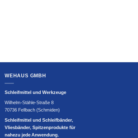
WEHAUS GMBH
Schleifmittel und Werkzeuge
Wilhelm-Stähle-Straße 8
70736 Fellbach (Schmiden)
Schleifmittel und Schleifbänder,
Vliesbänder, Spitzenprodukte für
nahezu jede Anwendung.