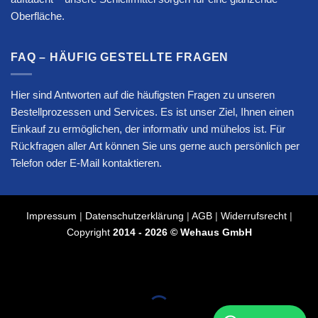
Oberfläche.
FAQ – HÄUFIG GESTELLTE FRAGEN
Hier sind Antworten auf die häufigsten Fragen zu unseren
Bestellprozessen und Services. Es ist unser Ziel, Ihnen einen
Einkauf zu ermöglichen, der informativ und mühelos ist. Für
Rückfragen aller Art können Sie uns gerne auch persönlich per
Telefon oder E-Mail kontaktieren.
Impressum
|
Datenschutzerklärung
|
AGB
|
Widerrufsrecht
|
Copyright
2014 - 2026 © Wehaus GmbH