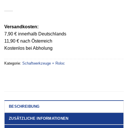
Versandkosten:
7,90 € innerhalb Deutschlands
11,90 € nach Österreich
Kostenlos bei Abholung
Kategorie:
Schaftwerkzeuge + Roloc
BESCHREIBUNG
ZUSÄTZLICHE INFORMATIONEN