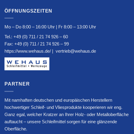
ÖFFNUNGSZEITEN
Mo – Do 8:00 – 16:00 Uhr | Fr 8:00 – 13:00 Uhr
Tel.:
+49 (0) 711 / 21 74 926 – 60
Fax: +49 (0) 711 / 21 74 926 – 99
https://www.wehaus.de/
|
vertrieb@wehaus.de
PARTNER
Mit namhaften deutschen und europäischen Herstellern
hochwertiger Schleif- und Vliesprodukte kooperieren wir eng.
Ganz egal, welcher Kratzer an Ihrer Holz- oder Metalloberfläche
auftaucht – unsere Schleifmittel sorgen für eine glänzende
Oberfläche.