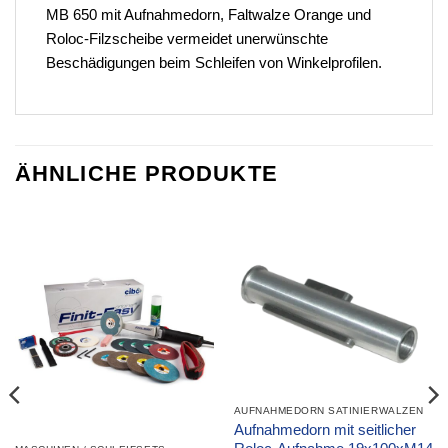
MB 650 mit Aufnahmedorn, Faltwalze Orange und
Roloc-Filzscheibe vermeidet unerwünschte
Beschädigungen beim Schleifen von Winkelprofilen.
ÄHNLICHE PRODUKTE
AUFNAHMEDORN SATINIERWALZEN
Aufnahmedorn mit seitlicher