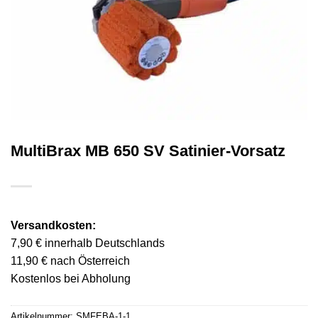
MultiBrax MB 650 SV Satinier-Vorsatz
Versandkosten:
7,90 € innerhalb Deutschlands
11,90 € nach Österreich
Kostenlos bei Abholung
Artikelnummer:
SMFEBA-1-1