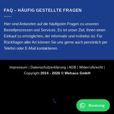
FAQ – HÄUFIG GESTELLTE FRAGEN
Hier sind Antworten auf die häufigsten Fragen zu unseren
Bestellprozessen und Services. Es ist unser Ziel, Ihnen einen
Einkauf zu ermöglichen, der informativ und mühelos ist. Für
Rückfragen aller Art können Sie uns gerne auch persönlich per
Telefon oder E-Mail kontaktieren.
Impressum
|
Datenschutzerklärung
|
AGB
|
Widerrufsrecht
|
Copyright
2014 - 2026 © Wehaus GmbH
Beratung