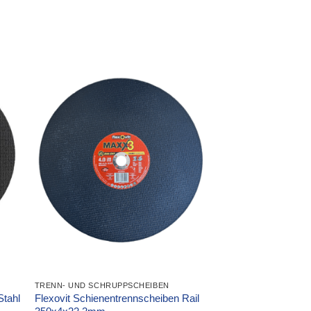
TRENN- UND SCHRUPPSCHEIBEN
Stahl
Flexovit Schienentrennscheiben Rail