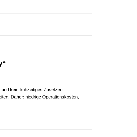
y“
und kein frühzeitiges Zusetzen.
iten. Daher: niedrige Operationskosten,