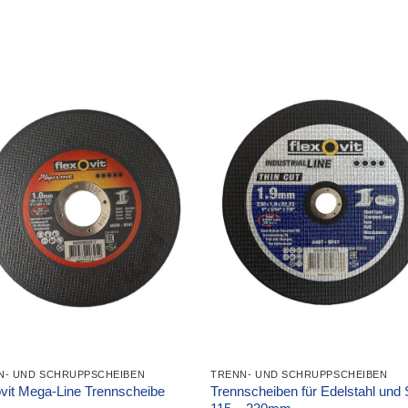
N- UND SCHRUPPSCHEIBEN
TRENN- UND SCHRUPPSCHEIBEN
Trennscheiben für Edelstahl und 
vit Mega-Line Trennscheibe