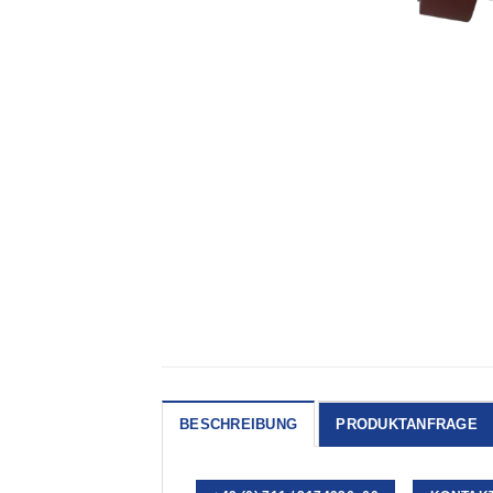
BESCHREIBUNG
PRODUKTANFRAGE