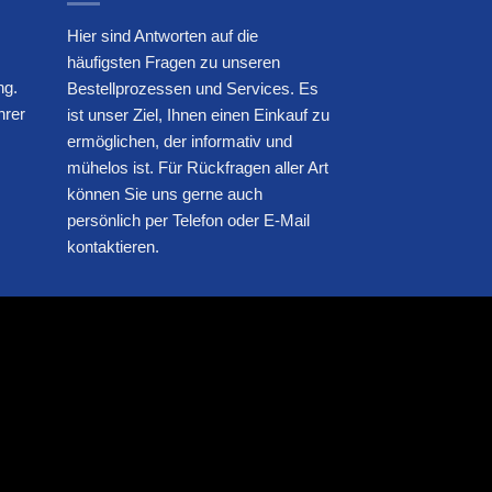
Hier sind Antworten auf die
häufigsten Fragen zu unseren
ng.
Bestellprozessen und Services. Es
hrer
ist unser Ziel, Ihnen einen Einkauf zu
ermöglichen, der informativ und
mühelos ist. Für Rückfragen aller Art
können Sie uns gerne auch
persönlich per Telefon oder E-Mail
kontaktieren.