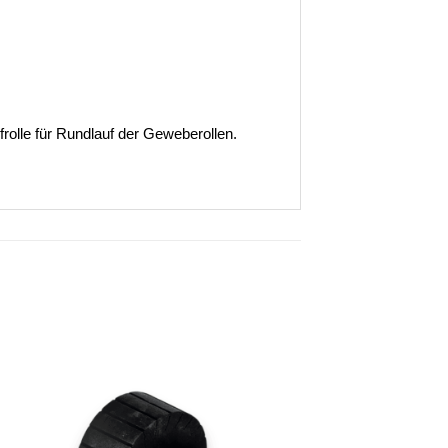
rolle für Rundlauf der Geweberollen.