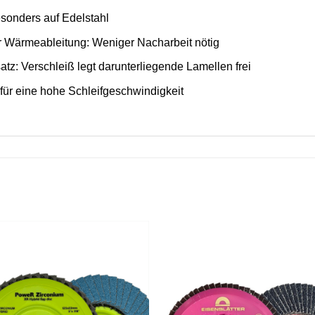
esonders auf Edelstahl
r Wärmeableitung: Weniger Nacharbeit nötig
atz: Verschleiß legt darunterliegende Lamellen frei
für eine hohe Schleifgeschwindigkeit