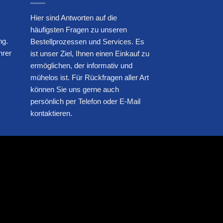
Hier sind Antworten auf die
häufigsten Fragen zu unseren
ng.
Bestellprozessen und Services. Es
hrer
ist unser Ziel, Ihnen einen Einkauf zu
ermöglichen, der informativ und
mühelos ist. Für Rückfragen aller Art
können Sie uns gerne auch
persönlich per Telefon oder E-Mail
kontaktieren.