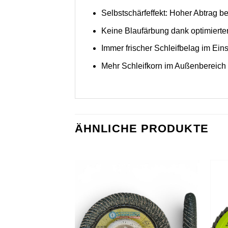
Selbstschärfeffekt: Hoher Abtrag b
Keine Blaufärbung dank optimierte
Immer frischer Schleifbelag im Eins
Mehr Schleifkorn im Außenbereich 
ÄHNLICHE PRODUKTE