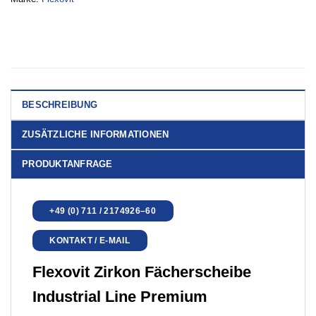
BESCHREIBUNG
ZUSÄTZLICHE INFORMATIONEN
PRODUKTANFRAGE
+49 (0) 711 / 2174926–60
KONTAKT / E-MAIL
Flexovit Zirkon Fächerscheibe
Industrial Line Premium