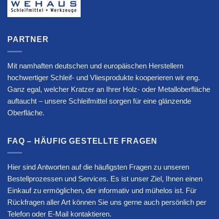
PARTNER
Mit namhaften deutschen und europäischen Herstellern
hochwertiger Schleif- und Vliesprodukte kooperieren wir eng.
Ganz egal, welcher Kratzer an Ihrer Holz- oder Metalloberfläche
auftaucht – unsere Schleifmittel sorgen für eine glänzende
Oberfläche.
FAQ – HÄUFIG GESTELLTE FRAGEN
Hier sind Antworten auf die häufigsten Fragen zu unseren
Bestellprozessen und Services. Es ist unser Ziel, Ihnen einen
Einkauf zu ermöglichen, der informativ und mühelos ist. Für
Rückfragen aller Art können Sie uns gerne auch persönlich per
Telefon oder E-Mail kontaktieren.