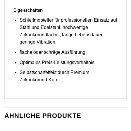
Eigenschaften
Schleifmopteller für professionellen Einsatz auf
Stahl und Edelstahl, hochwertige
Zirkonkorundfächer, lange Lebensdauer,
geringe Vibration.
flache oder schräge Ausführung
Optimales Preis-Leistungsverhältnis
Selbstschärfeffekt durch Premium
Zirkonkorund-Korn
ÄHNLICHE PRODUKTE