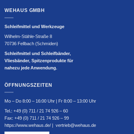
WEHAUS GMBH
Schleifmittel und Werkzeuge
Wilhelm-Stähle-Straße 8
70736 Fellbach (Schmiden)
Schleifmittel und Schleifbänder,
Vliesbänder, Spitzenprodukte für
nahezu jede Anwendung.
ÖFFNUNGSZEITEN
Mo – Do 8:00 – 16:00 Uhr | Fr 8:00 – 13:00 Uhr
Tel.:
+49 (0) 711 / 21 74 926 – 60
Fax: +49 (0) 711 / 21 74 926 – 99
https://www.wehaus.de/
|
vertrieb@wehaus.de