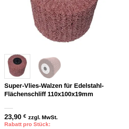
Super-Vlies-Walzen für Edelstahl-
Flächenschliff 110x100x19mm
23,90
€
zzgl. MwSt.
Rabatt pro Stück: