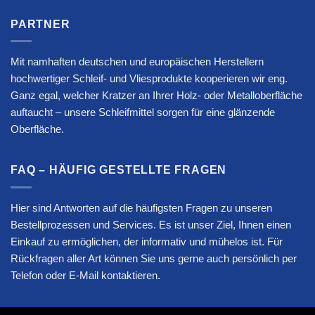
PARTNER
Mit namhaften deutschen und europäischen Herstellern
hochwertiger Schleif- und Vliesprodukte kooperieren wir eng.
Ganz egal, welcher Kratzer an Ihrer Holz- oder Metalloberfläche
auftaucht – unsere Schleifmittel sorgen für eine glänzende
Oberfläche.
FAQ – HÄUFIG GESTELLTE FRAGEN
Hier sind Antworten auf die häufigsten Fragen zu unseren
Bestellprozessen und Services. Es ist unser Ziel, Ihnen einen
Einkauf zu ermöglichen, der informativ und mühelos ist. Für
Rückfragen aller Art können Sie uns gerne auch persönlich per
Telefon oder E-Mail kontaktieren.