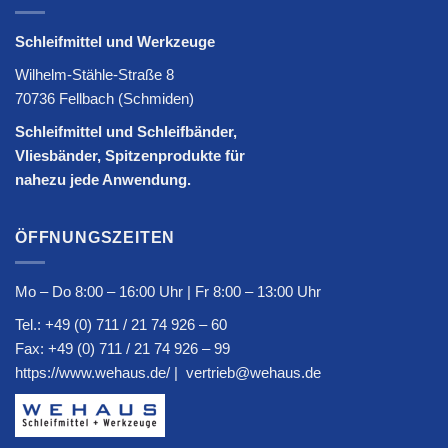
Schleifmittel und Werkzeuge
Wilhelm-Stähle-Straße 8
70736 Fellbach (Schmiden)
Schleifmittel und Schleifbänder,
Vliesbänder, Spitzenprodukte für
nahezu jede Anwendung.
ÖFFNUNGSZEITEN
Mo – Do 8:00 – 16:00 Uhr | Fr 8:00 – 13:00 Uhr
Tel.:
+49 (0) 711 / 21 74 926 – 60
Fax: +49 (0) 711 / 21 74 926 – 99
https://www.wehaus.de/
|
vertrieb@wehaus.de