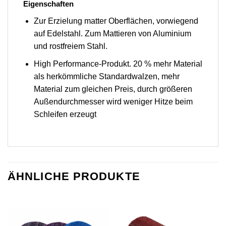
Eigenschaften
Zur Erzielung matter Oberflächen, vorwiegend
auf Edelstahl. Zum Mattieren von Aluminium
und rostfreiem Stahl.
High Performance-Produkt. 20 % mehr Material
als herkömmliche Standardwalzen, mehr
Material zum gleichen Preis, durch größeren
Außendurchmesser wird weniger Hitze beim
Schleifen erzeugt
ÄHNLICHE PRODUKTE