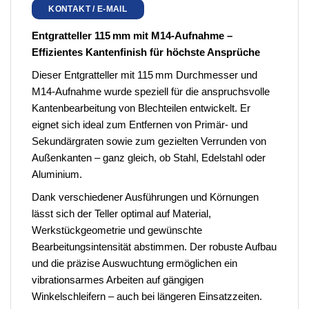
KONTAKT / E-MAIL
Entgratteller 115 mm mit M14-Aufnahme –
Effizientes Kantenfinish für höchste Ansprüche
Dieser Entgratteller mit 115 mm Durchmesser und
M14-Aufnahme wurde speziell für die anspruchsvolle
Kantenbearbeitung von Blechteilen entwickelt. Er
eignet sich ideal zum Entfernen von Primär- und
Sekundärgraten sowie zum gezielten Verrunden von
Außenkanten – ganz gleich, ob Stahl, Edelstahl oder
Aluminium.
Dank verschiedener Ausführungen und Körnungen
lässt sich der Teller optimal auf Material,
Werkstückgeometrie und gewünschte
Bearbeitungsintensität abstimmen. Der robuste Aufbau
und die präzise Auswuchtung ermöglichen ein
vibrationsarmes Arbeiten auf gängigen
Winkelschleifern – auch bei längeren Einsatzzeiten.