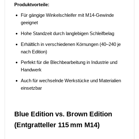
Produktvorteile:
Für gängige Winkelschleifer mit M14-Gewinde
geeignet
Hohe Standzeit durch langlebigen Schleifbelag
Erhältlich in verschiedenen Körnungen (40–240 je
nach Edition)
Perfekt für die Blechbearbeitung in Industrie und
Handwerk
Auch für wechselnde Werkstücke und Materialien
einsetzbar
Blue Edition vs. Brown Edition
(Entgratteller 115 mm M14)