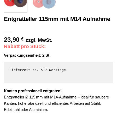
Entgratteller 115mm mit M14 Aufnahme
23,90
€
zzgl. MwSt.
Rabatt pro Stück:
Verpackungseinheit:
2
St.
Lieferzeit ca. 5-7 Werktage

Kanten professionell entgraten!
Entgratteller Ø 115 mm mit M14-Aufnahme – ideal für saubere
Kanten, hohe Standzeit und effizientes Arbeiten auf Stahl,
Edelstahl oder Aluminium.