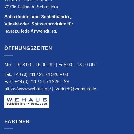
70736 Fellbach (Schmiden)
Schleifmittel und Schleifbänder,
Vliesbänder, Spitzenprodukte für
nahezu jede Anwendung.
ÖFFNUNGSZEITEN
Mo – Do 8:00 – 16:00 Uhr | Fr 8:00 – 13:00 Uhr
Tel.:
+49 (0) 711 / 21 74 926 – 60
Fax: +49 (0) 711 / 21 74 926 – 99
https://www.wehaus.de/
|
vertrieb@wehaus.de
PARTNER