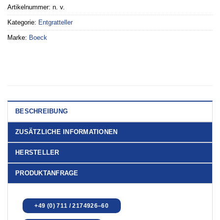
Artikelnummer:
n. v.
Kategorie:
Entgratteller
Marke:
Boeck
BESCHREIBUNG
ZUSÄTZLICHE INFORMATIONEN
HERSTELLER
PRODUKTANFRAGE
+49 (0) 711 / 2174926–60