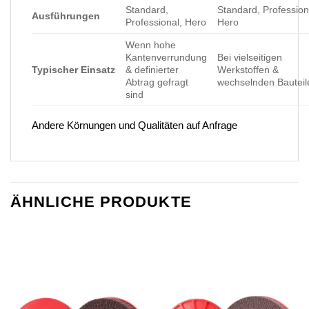
Standard,
Standard, Profession
Ausführungen
Professional, Hero
Hero
Wenn hohe
Kantenverrundung
Bei vielseitigen
Typischer Einsatz
& definierter
Werkstoffen &
Abtrag gefragt
wechselnden Bauteil
sind
Andere Körnungen und Qualitäten auf Anfrage
ÄHNLICHE PRODUKTE