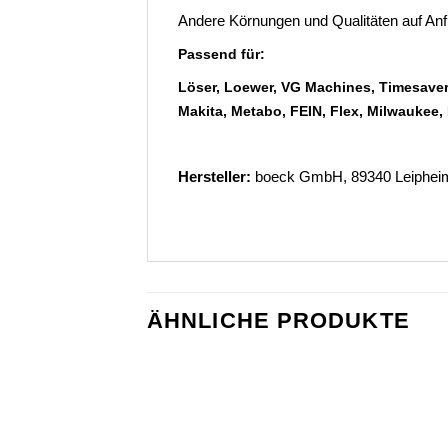
Andere Körnungen und Qualitäten auf An
Passend für:
Löser, Loewer, VG Machines, Timesaver
Makita, Metabo, FEIN, Flex, Milwaukee
Hersteller:
boeck GmbH, 89340 Leipheim 
ÄHNLICHE PRODUKTE