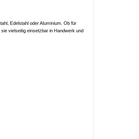
ahl, Edelstahl oder Aluminium. Ob für
e vielseitig einsetzbar in Handwerk und