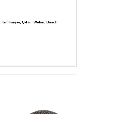
, Kuhlmeyer, Q‑Fin, Weber, Bosch,