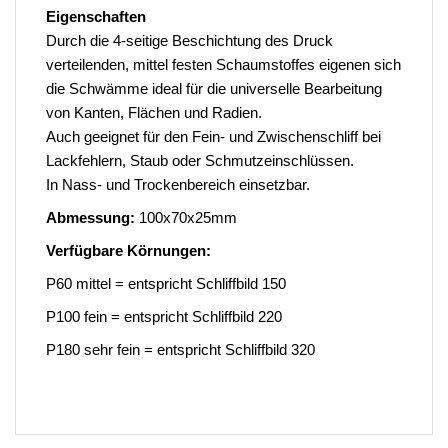
Eigenschaften
Durch die 4-seitige Beschichtung des Druck
verteilenden, mittel festen Schaumstoffes eigenen sich
die Schwämme ideal für die universelle Bearbeitung
von Kanten, Flächen und Radien.
Auch geeignet für den Fein- und Zwischenschliff bei
Lackfehlern, Staub oder Schmutzeinschlüssen.
In Nass- und Trockenbereich einsetzbar.
Abmessung:
100x70x25mm
Verfügbare Körnungen:
P60 mittel = entspricht Schliffbild 150
P100 fein = entspricht Schliffbild 220
P180 sehr fein = entspricht Schliffbild 320