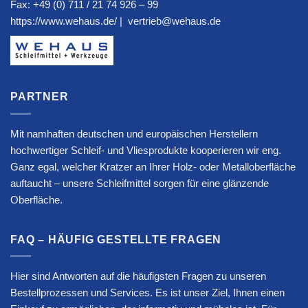
Fax: +49 (0) 711 / 21 74 926 – 99
https://www.wehaus.de/
|
vertrieb@wehaus.de
PARTNER
Mit namhaften deutschen und europäischen Herstellern
hochwertiger Schleif- und Vliesprodukte kooperieren wir eng.
Ganz egal, welcher Kratzer an Ihrer Holz- oder Metalloberfläche
auftaucht – unsere Schleifmittel sorgen für eine glänzende
Oberfläche.
FAQ – HÄUFIG GESTELLTE FRAGEN
Hier sind Antworten auf die häufigsten Fragen zu unseren
Bestellprozessen und Services. Es ist unser Ziel, Ihnen einen