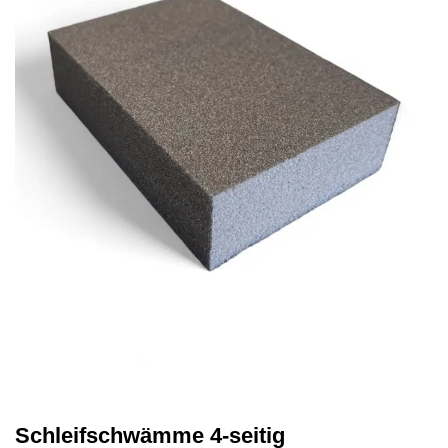
Schleifschwämme 4-seitig