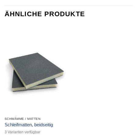
ÄHNLICHE PRODUKTE
SCHWÄMME / MATTEN
Schleifmatten, beidseitig
3 Varianten verfügbar