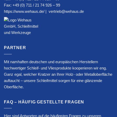
Fax: +49 (0) 711 / 21 74 926 – 99
https://www.wehaus.de/
|
vertrieb@wehaus.de
PARTNER
Mit namhaften deutschen und europäischen Herstellern
hochwertiger Schleif- und Vliesprodukte kooperieren wir eng.
Ganz egal, welcher Kratzer an Ihrer Holz- oder Metalloberfläche
auftaucht – unsere Schleifmittel sorgen für eine glänzende
Oberfläche.
FAQ – HÄUFIG GESTELLTE FRAGEN
Hier sind Antworten auf die häufigsten Fragen zu unseren