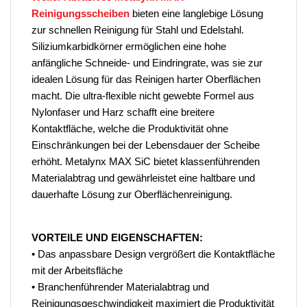
Reinigungsscheiben
bieten eine langlebige Lösung
zur schnellen Reinigung für Stahl und Edelstahl.
Siliziumkarbidkörner ermöglichen eine hohe
anfängliche Schneide- und Eindringrate, was sie zur
idealen Lösung für das Reinigen harter Oberflächen
macht. Die ultra-flexible nicht gewebte Formel aus
Nylonfaser und Harz schafft eine breitere
Kontaktfläche, welche die Produktivität ohne
Einschränkungen bei der Lebensdauer der Scheibe
erhöht. Metalynx MAX SiC bietet klassenführenden
Materialabtrag und gewährleistet eine haltbare und
dauerhafte Lösung zur Oberflächenreinigung.
VORTEILE UND EIGENSCHAFTEN:
• Das anpassbare Design vergrößert die Kontaktfläche
mit der Arbeitsfläche
• Branchenführender Materialabtrag und
Reinigungsgeschwindigkeit maximiert die Produktivität