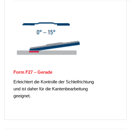
Form F27 – Gerade
Erleichtert die Kontrolle der Schleifrichtung
und ist daher für die Kantenbearbeitung
geeignet.