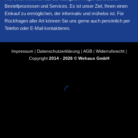
Bestellprozessen und Services. Es ist unser Ziel, Ihnen einen
Einkauf zu ermöglichen, der informativ und mühelos ist. Für
Rückfragen aller Art können Sie uns gerne auch persönlich per
Telefon oder E-Mail kontaktieren.
Impressum
|
Datenschutzerklärung
|
AGB
|
Widerrufsrecht
|
Copyright
2014 - 2026 © Wehaus GmbH