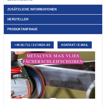
ZUSÄTZLICHE INFORMATIONEN
HERSTELLER
PRODUKTANFRAGE
+49 (0) 711 / 2174926–60
KONTAKT / E-MAIL
METALYNX MAX VLIES
FÄCHERSCHLEIFSCHEIBEN