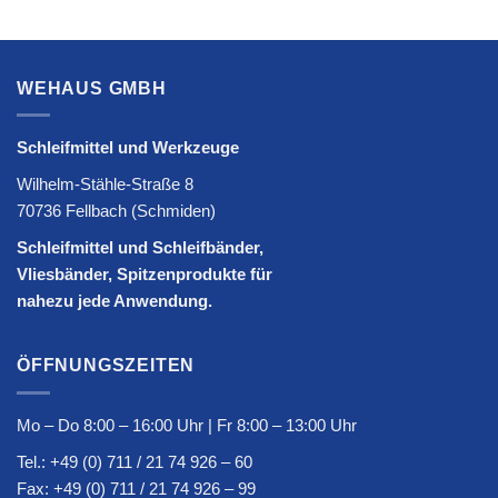
WEHAUS GMBH
Schleifmittel und Werkzeuge
Wilhelm-Stähle-Straße 8
70736 Fellbach (Schmiden)
Schleifmittel und Schleifbänder,
Vliesbänder, Spitzenprodukte für
nahezu jede Anwendung.
ÖFFNUNGSZEITEN
Mo – Do 8:00 – 16:00 Uhr | Fr 8:00 – 13:00 Uhr
Tel.:
+49 (0) 711 / 21 74 926 – 60
Fax: +49 (0) 711 / 21 74 926 – 99