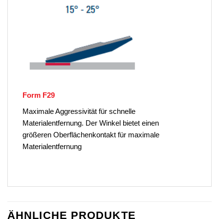
Form F29
Maximale Aggressivität für schnelle
Materialentfernung. Der Winkel bietet einen
größeren Oberflächenkontakt für maximale
Materialentfernung
ÄHNLICHE PRODUKTE