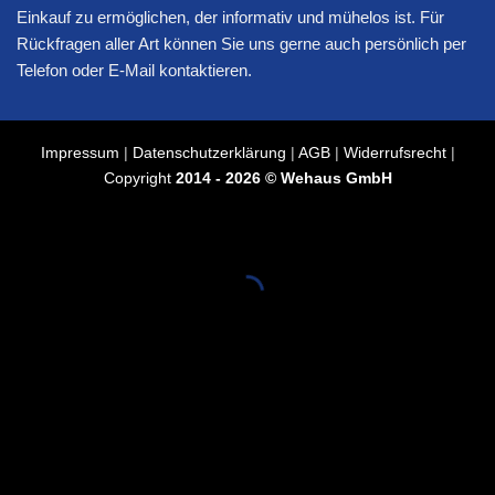
Einkauf zu ermöglichen, der informativ und mühelos ist. Für
Rückfragen aller Art können Sie uns gerne auch persönlich per
Telefon oder E-Mail kontaktieren.
Impressum
|
Datenschutzerklärung
|
AGB
|
Widerrufsrecht
|
Copyright
2014 - 2026 © Wehaus GmbH