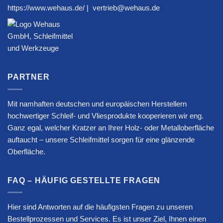
https://www.wehaus.de/
|
vertrieb@wehaus.de
PARTNER
Mit namhaften deutschen und europäischen Herstellern
hochwertiger Schleif- und Vliesprodukte kooperieren wir eng.
Ganz egal, welcher Kratzer an Ihrer Holz- oder Metalloberfläche
auftaucht – unsere Schleifmittel sorgen für eine glänzende
Oberfläche.
FAQ – HÄUFIG GESTELLTE FRAGEN
Hier sind Antworten auf die häufigsten Fragen zu unseren
Bestellprozessen und Services. Es ist unser Ziel, Ihnen einen