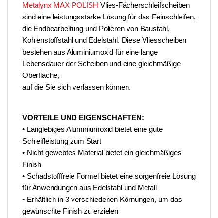
Metalynx MAX POLISH
Vlies-Fächerschleifscheiben
sind eine leistungsstarke Lösung für das Feinschleifen,
die Endbearbeitung und Polieren von Baustahl,
Kohlenstoffstahl und Edelstahl. Diese Vliesscheiben
bestehen aus Aluminiumoxid für eine lange
Lebensdauer der Scheiben und eine gleichmäßige
Oberfläche,
auf die Sie sich verlassen können.
VORTEILE UND EIGENSCHAFTEN:
• Langlebiges Aluminiumoxid bietet eine gute
Schleifleistung zum Start
• Nicht gewebtes Material bietet ein gleichmäßiges
Finish
• Schadstofffreie Formel bietet eine sorgenfreie Lösung
für Anwendungen aus Edelstahl und Metall
• Erhältlich in 3 verschiedenen Körnungen, um das
gewünschte Finish zu erzielen