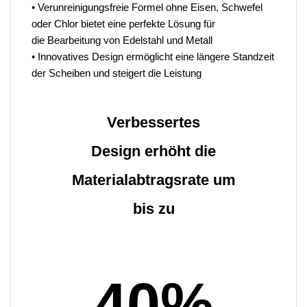
• Verunreinigungsfreie Formel ohne Eisen, Schwefel
oder Chlor bietet eine perfekte Lösung für
die Bearbeitung von Edelstahl und Metall
• Innovatives Design ermöglicht eine längere Standzeit
der Scheiben und steigert die Leistung
Verbessertes
Design erhöht die
Materialabtragsrate um
bis zu
40%