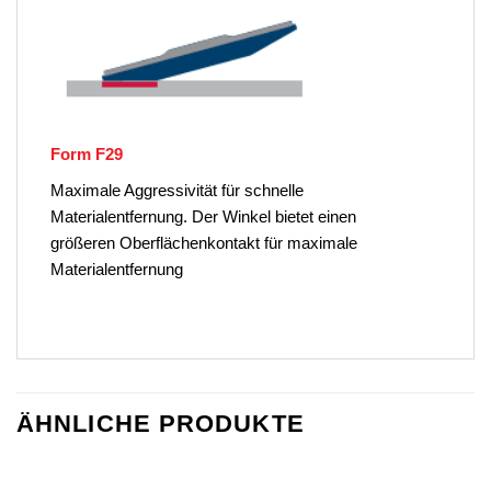
Form F29
Maximale Aggressivität für schnelle
Materialentfernung. Der Winkel bietet einen
größeren Oberflächenkontakt für maximale
Materialentfernung
ÄHNLICHE PRODUKTE