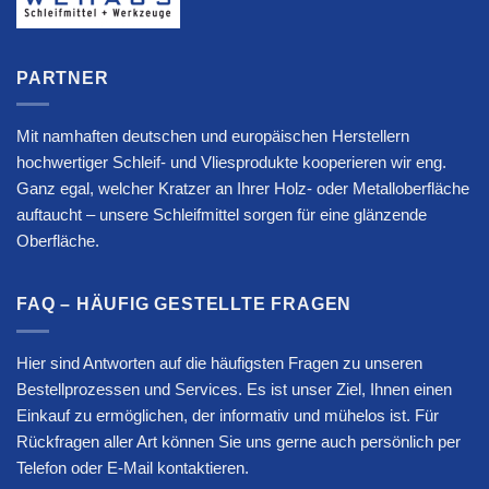
PARTNER
Mit namhaften deutschen und europäischen Herstellern
hochwertiger Schleif- und Vliesprodukte kooperieren wir eng.
Ganz egal, welcher Kratzer an Ihrer Holz- oder Metalloberfläche
auftaucht – unsere Schleifmittel sorgen für eine glänzende
Oberfläche.
FAQ – HÄUFIG GESTELLTE FRAGEN
Hier sind Antworten auf die häufigsten Fragen zu unseren
Bestellprozessen und Services. Es ist unser Ziel, Ihnen einen
Einkauf zu ermöglichen, der informativ und mühelos ist. Für
Rückfragen aller Art können Sie uns gerne auch persönlich per
Telefon oder E-Mail kontaktieren.