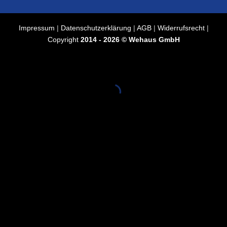
Impressum
|
Datenschutzerklärung
|
AGB
|
Widerrufsrecht
|
Copyright
2014 - 2026 © Wehaus GmbH