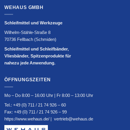
WEHAUS GMBH
Schleifmittel und Werkzeuge
Wilhelm-Stähle-Straße 8
70736 Fellbach (Schmiden)
Schleifmittel und Schleifbänder,
Vliesbänder, Spitzenprodukte für
nahezu jede Anwendung.
ÖFFNUNGSZEITEN
Mo – Do 8:00 – 16:00 Uhr | Fr 8:00 – 13:00 Uhr
Tel.:
+49 (0) 711 / 21 74 926 – 60
Fax: +49 (0) 711 / 21 74 926 – 99
https://www.wehaus.de/
|
vertrieb@wehaus.de